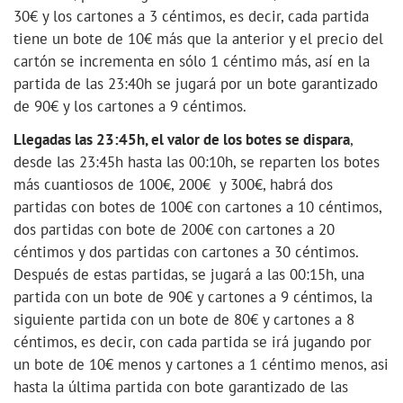
30€ y los cartones a 3 céntimos, es decir, cada partida
tiene un bote de 10€ más que la anterior y el precio del
cartón se incrementa en sólo 1 céntimo más, así en la
partida de las 23:40h se jugará por un bote garantizado
de 90€ y los cartones a 9 céntimos.
Llegadas las 23:45h, el valor de los botes se dispara
,
desde las 23:45h hasta las 00:10h, se reparten los botes
más cuantiosos de 100€, 200€ y 300€, habrá dos
partidas con botes de 100€ con cartones a 10 céntimos,
dos partidas con bote de 200€ con cartones a 20
céntimos y dos partidas con cartones a 30 céntimos.
Después de estas partidas, se jugará a las 00:15h, una
partida con un bote de 90€ y cartones a 9 céntimos, la
siguiente partida con un bote de 80€ y cartones a 8
céntimos, es decir, con cada partida se irá jugando por
un bote de 10€ menos y cartones a 1 céntimo menos, asi
hasta la última partida con bote garantizado de las