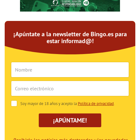
¡Apúntate a la newsletter de Bingo.es para
estar informad@!
Soy mayor de 18 años y acepto la
Política de privacidad
.