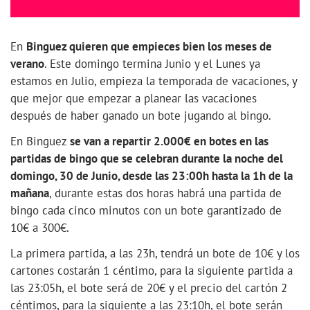
En
Binguez quieren que empieces bien los meses de
verano
. Este domingo termina Junio y el Lunes ya
estamos en Julio, empieza la temporada de vacaciones, y
que mejor que empezar a planear las vacaciones
después de haber ganado un bote jugando al bingo.
En Binguez
se van a repartir 2.000€ en botes en las
partidas de bingo que se celebran durante la noche del
domingo, 30 de Junio, desde las 23:00h hasta la 1h de la
mañana
, durante estas dos horas habrá una partida de
bingo cada cinco minutos con un bote garantizado de
10€ a 300€.
La primera partida, a las 23h, tendrá un bote de 10€ y los
cartones costarán 1 céntimo, para la siguiente partida a
las 23:05h, el bote será de 20€ y el precio del cartón 2
céntimos, para la siguiente a las 23:10h, el bote serán