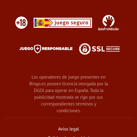
Los operadores de juego presentes en
Bingo.es poseen licencia otorgada por la
DGOJ para operar en España. Toda la
publicidad mostrada se rige por sus
correspondientes términos y
condiciones.
Aviso legal