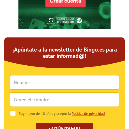
¡Apúntate a la newsletter de Bingo.es para
estar informad@!
Soy mayor de 18 años y acepto la
Política de privacidad
.