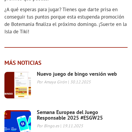
¿A qué esperas para jugar? Tienes que darte prisa en
conseguir tus puntos porque esta estupenda promoción
de Botemania finaliza el próximo domingo. ¡Suerte en la
Isla de Tiki!
MÁS NOTICIAS
Nuevo juego de bingo versión web
Por Amaya Girón
|
30.12.2025
Semana Europea del Juego
Responsable 2025 #ESGW25
Por Bingo.es
|
19.11.2025