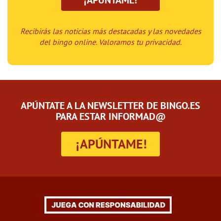
Recibirás las noticias más destacadas y las novedades
del bingo online. Valoramos tu privacidad.
APÚNTATE A LA NEWSLETTER DE BINGO.ES
PARA ESTAR INFORMAD@
¡APÚNTAME!