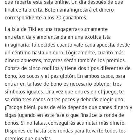
que reparte esta sala online. Un día después de que
finalice la oferta, Botemania ingresará el dinero
correspondiente a los 20 ganadores.
La Isla de Tiki es una tragaperras sumamente
entretenida y ambientanda en una éxotica isla
imaginaria. Tú decides cuanto vale cada apuesta, desde
un céntimo hasta un euro. Lógicamente, cuanto más
dinero apuestes, mayores serán también los premios.
Consta de cinco rodillos y tiene dos tipos diferentes de
bono, los cocos y el pez glotón. En ambos casos, para
entrar en la fase de bono es necesario obtener tres
símbolos iguales. Una vez que entres en el juego, te
saldrán tres cocos o tres peces y deberás elegir uno.
¡Escoge bien!, pues de ello depende que ganes dinero y
sigas jugando en esta fase o que finalice la ronda de
bonos. Si no fallas, conseguirás acumular más dinero.
Dispones de hasta seis rondas para llevarte todos los
premios que puedas.