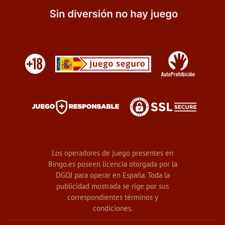
Los operadores de juego presentes en
Bingo.es poseen licencia otorgada por la
DGOJ para operar en España. Toda la
publicidad mostrada se rige por sus
correspondientes términos y
condiciones.