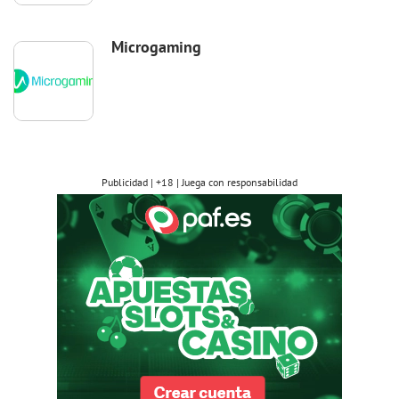
Microgaming
Publicidad | +18 | Juega con responsabilidad